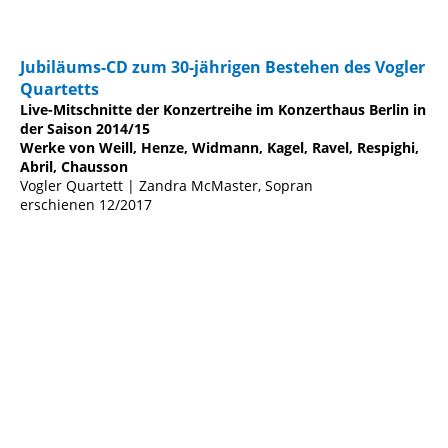
Jubiläums-CD zum 30-jährigen Bestehen des Vogler
Quartetts
Live-Mitschnitte der Konzertreihe im Konzerthaus Berlin in
der Saison 2014/15
Werke von Weill, Henze, Widmann, Kagel, Ravel, Respighi,
Abril, Chausson
Vogler Quartett | Zandra McMaster, Sopran
erschienen 12/2017