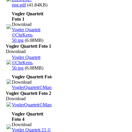
eng.pdf
(41.84KB)
Vogler Quartett
Foto 1
Download
Vogler Quartett
©ChrKern-
50.jpg
(6.08MB)
Vogler Quartett Foto 1
Download
Vogler Quartett
©ChrKern-
50.jpg
(6.08MB)
Vogler Quartett Foto 2
Download
VoglerQuartett©MarcoBorggreve.jpg
(3.9MB)
Vogler Quartett Foto 2
Download
VoglerQuartett©MarcoBorggreve.jpg
(3.9MB)
Vogler Quartett
Foto 4
Download
Vogler Quartett 15 ©