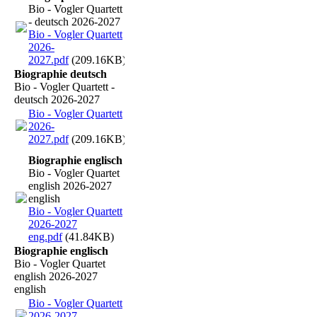
Bio - Vogler Quartett
- deutsch 2026-2027
Bio - Vogler Quartett
2026-
2027.pdf
(209.16KB)
Biographie deutsch
Bio - Vogler Quartett -
deutsch 2026-2027
Bio - Vogler Quartett
2026-
2027.pdf
(209.16KB)
Biographie englisch
Bio - Vogler Quartet
english 2026-2027
english
Bio - Vogler Quartett
2026-2027
eng.pdf
(41.84KB)
Biographie englisch
Bio - Vogler Quartet
english 2026-2027
english
Bio - Vogler Quartett
2026-2027