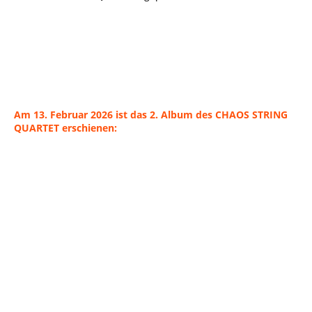
Am 13. Februar 2026 ist das 2. Album des CHAOS STRING
QUARTET erschienen: