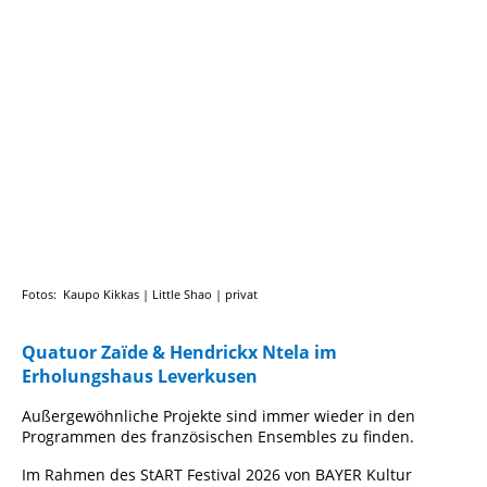
Zaide + Ntela 2
Fotos: Kaupo Kikkas | Little Shao | privat
Quatuor Zaïde & Hendrickx Ntela im
Erholungshaus Leverkusen
Außergewöhnliche Projekte sind immer wieder in den
Programmen des französischen Ensembles zu finden.
Im Rahmen des StART Festival 2026 von BAYER Kultur