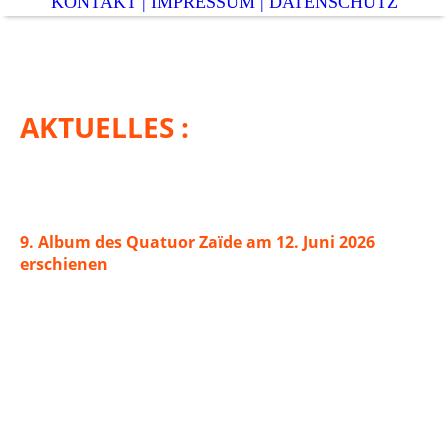
KONTAKT | IMPRESSUM | DATENSCHUTZ
AKTUELLES :
9. Album des Quatuor Zaïde am 12. Juni 2026
erschienen