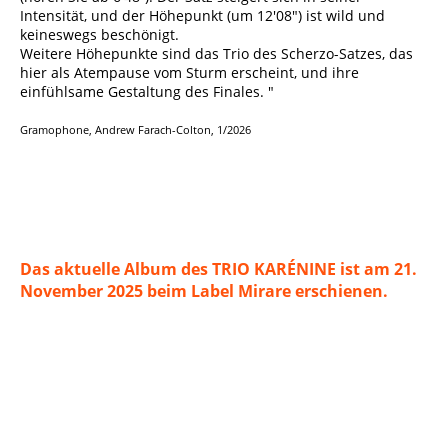
Intensität, und der Höhepunkt (um 12'08") ist wild und
keineswegs beschönigt.
Weitere Höhepunkte sind das Trio des Scherzo-Satzes, das
hier als Atempause vom Sturm erscheint, und ihre
einfühlsame Gestaltung des Finales. "
Gramophone, Andrew Farach-Colton, 1/2026
Das aktuelle Album des TRIO KARÉNINE ist am 21.
November 2025 beim Label Mirare erschienen.