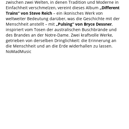
zwischen zwei Welten, in denen Tradition und Moderne in
Einfachheit verschmelzen, vereint dieses Album
„Different
Trains“ von Steve Reich
– ein ikonisches Werk von
weltweiter Bedeutung darüber, was die Geschichte mit der
Menschheit anstellt – mit
„Pulsing“ von Bryce Dessner
,
inspiriert vom Tosen der australischen Buschbrände und
des Brandes an der Notre-Dame. Zwei kraftvolle Werke,
getrieben von derselben Dringlichkeit: die Erinnerung an
die Menschheit und an die Erde widerhallen zu lassen.
NoMadMusic