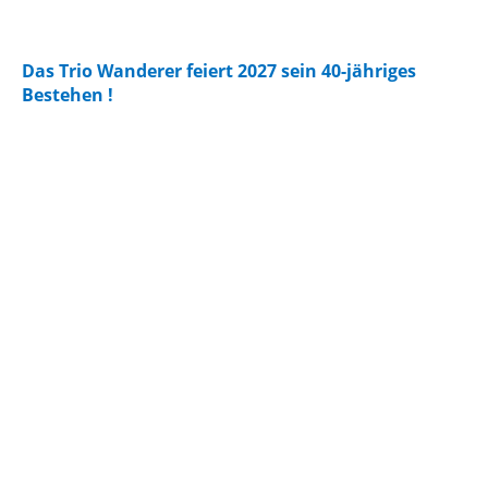
Das Trio Wanderer feiert 2027 sein 40-jähriges
Bestehen !