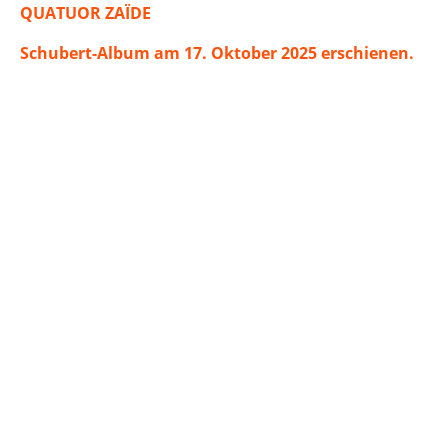
QUATUOR ZAÏDE
Schubert-Album am 17. Oktober 2025 erschienen.