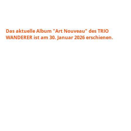
Das aktuelle Album "Art Nouveau" des TRIO
WANDERER ist am 30. Januar 2026 erschienen.